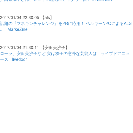
2017/01/04 22:30:05 【als】
話題の『マネキンチャレンジ』をPRに応用！ ベルギーNPOによるALS
... - MarkeZine
2017/01/04 21:30:11 【安田美沙子】
ローラ、安田美沙子など 実は双子の意外な芸能人は - ライブドアニュ
ース - livedoor