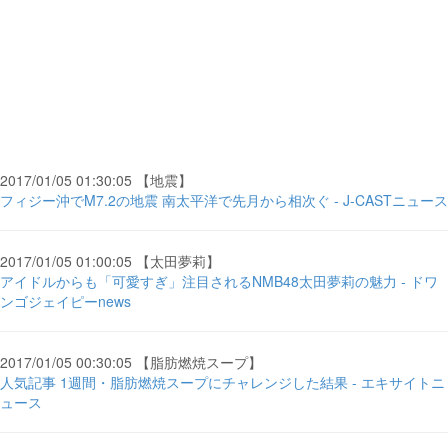
2017/01/05 01:30:05 【地震】
フィジー沖でM7.2の地震 南太平洋で先月から相次ぐ - J-CASTニュース
2017/01/05 01:00:05 【太田夢莉】
アイドルからも「可愛すぎ」注目されるNMB48太田夢莉の魅力 - ドワ
ンゴジェイピーnews
2017/01/05 00:30:05 【脂肪燃焼スープ】
人気記事 1週間・脂肪燃焼スープにチャレンジした結果 - エキサイトニ
ュース