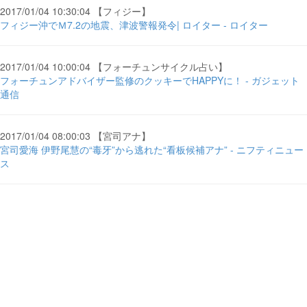
2017/01/04 10:30:04 【フィジー】
フィジー沖でＭ7.2の地震、津波警報発令| ロイター - ロイター
2017/01/04 10:00:04 【フォーチュンサイクル占い】
フォーチュンアドバイザー監修のクッキーでHAPPYに！ - ガジェット
通信
2017/01/04 08:00:03 【宮司アナ】
宮司愛海 伊野尾慧の“毒牙”から逃れた“看板候補アナ” - ニフティニュー
ス