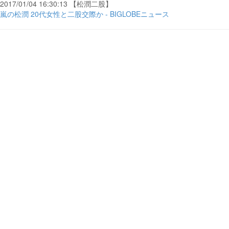
2017/01/04 16:30:13 【松潤二股】
嵐の松潤 20代女性と二股交際か - BIGLOBEニュース