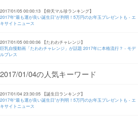
2017/01/05 00:00:13 【仰天マル珍ランキング】
2017年“最も運が良い誕生日”が判明！5万円のお年玉プレゼントも - エ
キサイトニュース
2017/01/05 00:00:06 【たわわチャレンジ】
巨乳自慢動画「たわわチャレンジ」が話題 2017年に本格流行？ - モデ
ルプレス
2017/01/04の人気キーワード
2017/01/04 23:30:05 【誕生日ランキング】
2017年“最も運が良い誕生日”が判明！5万円のお年玉プレゼントも - エ
キサイトニュース