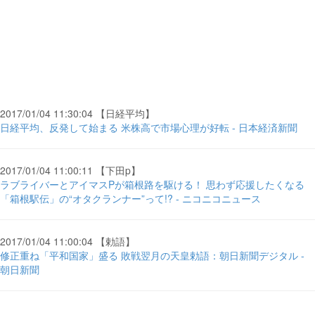
2017/01/04 11:30:04 【日経平均】
日経平均、反発して始まる 米株高で市場心理が好転 - 日本経済新聞
2017/01/04 11:00:11 【下田p】
ラブライバーとアイマスPが箱根路を駆ける！ 思わず応援したくなる
「箱根駅伝」の“オタクランナー”って!? - ニコニコニュース
2017/01/04 11:00:04 【勅語】
修正重ね「平和国家」盛る 敗戦翌月の天皇勅語：朝日新聞デジタル -
朝日新聞