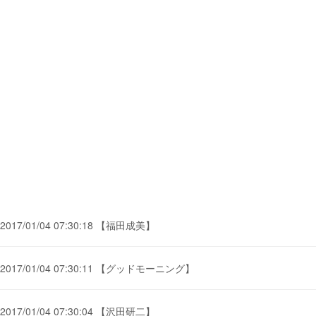
2017/01/04 07:30:18 【福田成美】
2017/01/04 07:30:11 【グッドモーニング】
2017/01/04 07:30:04 【沢田研二】