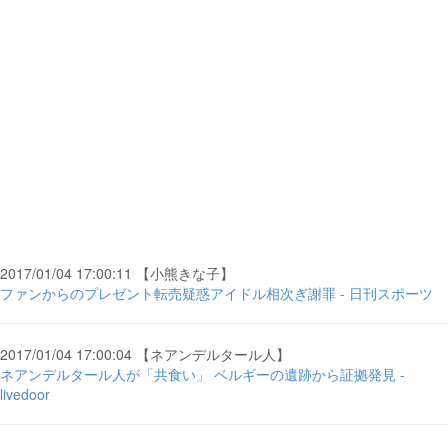
2017/01/04 17:00:11 【小熊きな子】
ファンからのプレゼント転売疑惑アイドル相次ぎ謝罪 - 日刊スポーツ
2017/01/04 17:00:04 【ネアンデルタール人】
ネアンデルタール人が「共食い」 ベルギーの遺跡から証拠発見 -
livedoor