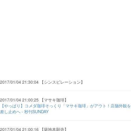
2017/01/04 21:30:04 【シンスピレーション】
2017/01/04 21:00:25 【マサキ珈琲】
【やっぱり】コメダ珈琲そっくり「マサキ珈琲」がアウト！店舗外観を
差し止めへ - 秒刊SUNDAY
2017/01/04 21:00:16 【築地本願寺】