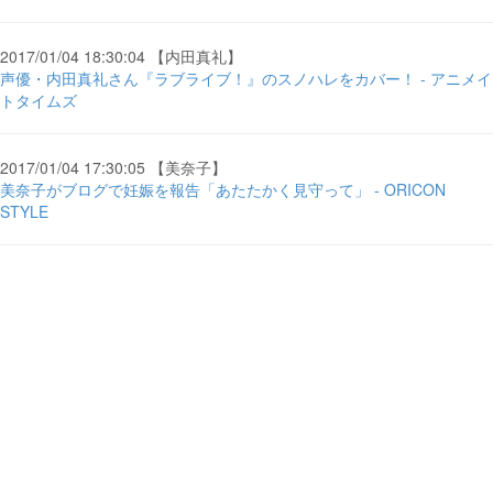
2017/01/04 18:30:04 【内田真礼】
声優・内田真礼さん『ラブライブ！』のスノハレをカバー！ - アニメイ
トタイムズ
2017/01/04 17:30:05 【美奈子】
美奈子がブログで妊娠を報告「あたたかく見守って」 - ORICON
STYLE