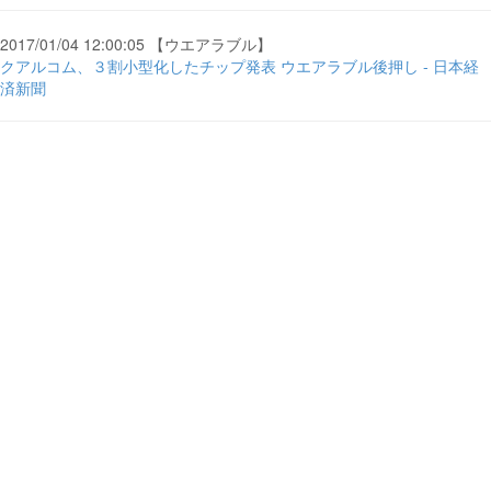
2017/01/04 12:00:05 【ウエアラブル】
クアルコム、３割小型化したチップ発表 ウエアラブル後押し - 日本経
済新聞