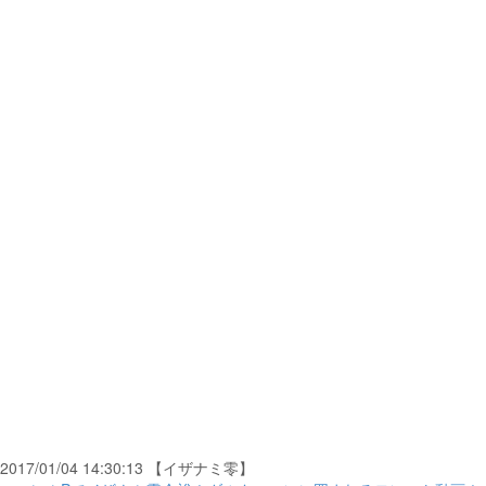
2017/01/04 14:30:13 【イザナミ零】