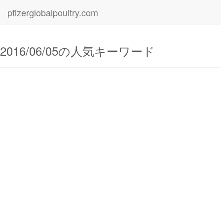
pfizerglobalpoultry.com
2016/06/05の人気キーワード