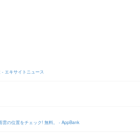
 - エキサイトニュース
置をチェック! 無料。 - AppBank