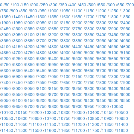
0
/
50
/
100
/
150
/
200
/
250
/
300
/
350
/
400
/
450
/
500
/
550
/
600
/
650
/
700
/
750
/
800
/
850
/
900
/
950
/
1000
/
1050
/
1100
/
1150
/
1200
/
1250
/
1300
/
1350
/
1400
/
1450
/
1500
/
1550
/
1600
/
1650
/
1700
/
1750
/
1800
/
1850
/
1900
/
1950
/
2000
/
2050
/
2100
/
2150
/
2200
/
2250
/
2300
/
2350
/
2400
/
2450
/
2500
/
2550
/
2600
/
2650
/
2700
/
2750
/
2800
/
2850
/
2900
/
2950
/
3000
/
3050
/
3100
/
3150
/
3200
/
3250
/
3300
/
3350
/
3400
/
3450
/
3500
/
3550
/
3600
/
3650
/
3700
/
3750
/
3800
/
3850
/
3900
/
3950
/
4000
/
4050
/
4100
/
4150
/
4200
/
4250
/
4300
/
4350
/
4400
/
4450
/
4500
/
4550
/
4600
/
4650
/
4700
/
4750
/
4800
/
4850
/
4900
/
4950
/
5000
/
5050
/
5100
/
5150
/
5200
/
5250
/
5300
/
5350
/
5400
/
5450
/
5500
/
5550
/
5600
/
5650
/
5700
/
5750
/
5800
/
5850
/
5900
/
5950
/
6000
/
6050
/
6100
/
6150
/
6200
/
6250
/
6300
/
6350
/
6400
/
6450
/
6500
/
6550
/
6600
/
6650
/
6700
/
6750
/
6800
/
6850
/
6900
/
6950
/
7000
/
7050
/
7100
/
7150
/
7200
/
7250
/
7300
/
7350
/
7400
/
7450
/
7500
/
7550
/
7600
/
7650
/
7700
/
7750
/
7800
/
7850
/
7900
/
7950
/
8000
/
8050
/
8100
/
8150
/
8200
/
8250
/
8300
/
8350
/
8400
/
8450
/
8500
/
8550
/
8600
/
8650
/
8700
/
8750
/
8800
/
8850
/
8900
/
8950
/
9000
/
9050
/
9100
/
9150
/
9200
/
9250
/
9300
/
9350
/
9400
/
9450
/
9500
/
9550
/
9600
/
9650
/
9700
/
9750
/
9800
/
9850
/
9900
/
9950
/
10000
/
10050
/
10100
/
10150
/
10200
/
10250
/
10300
/
10350
/
10400
/
10450
/
10500
/
10550
/
10600
/
10650
/
10700
/
10750
/
10800
/
10850
/
10900
/
10950
/
11000
/
11050
/
11100
/
11150
/
11200
/
11250
/
11300
/
11350
/
11400
/
11450
/
11500
/
11550
/
11600
/
11650
/
11700
/
11750
/
11800
/
11850