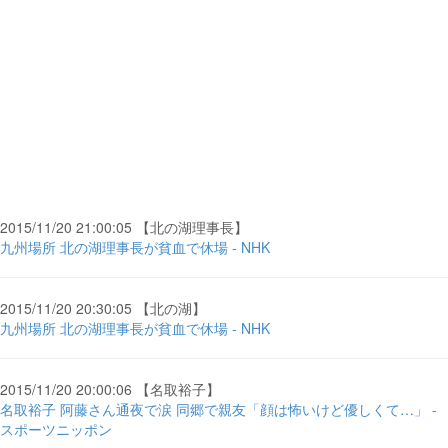
2015/11/20 21:00:05 【北の湖理事長】
九州場所 北の湖理事長が貧血で休場 - NHK
2015/11/20 20:30:05 【北の湖】
九州場所 北の湖理事長が貧血で休場 - NHK
2015/11/20 20:00:06 【名取裕子】
名取裕子 阿藤さん通夜で涙 同郷で親友「顔は怖いけど優しくて…」 -
スポーツニッポン