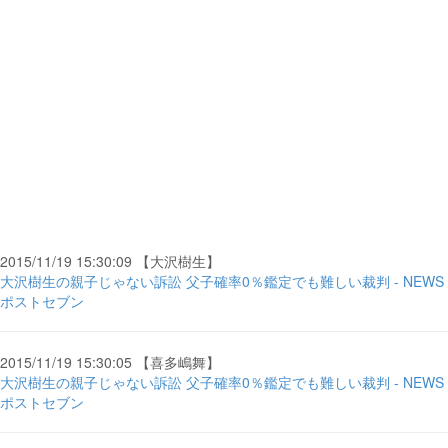
2015/11/19 15:30:09 【大沢樹生】
大沢樹生の親子じゃない訴訟 父子確率0％鑑定でも難しい裁判 - NEWS
ポストセブン
2015/11/19 15:30:05 【喜多嶋舞】
大沢樹生の親子じゃない訴訟 父子確率0％鑑定でも難しい裁判 - NEWS
ポストセブン