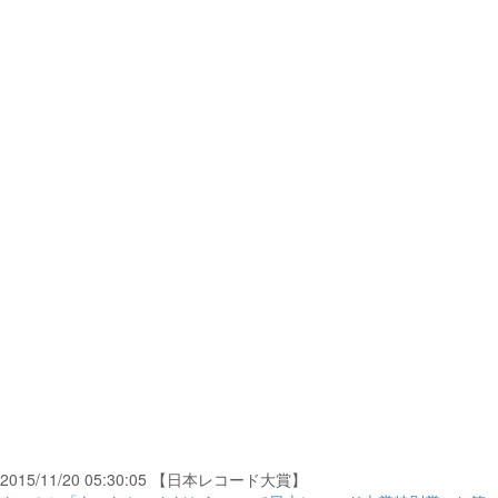
2015/11/20 05:30:05 【日本レコード大賞】