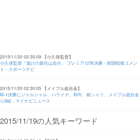
2015/11/20 02:30:09 【小久保監督】
小久保監督「負けの責任は自分」 プレミア12準決勝・韓国戦後コメン
ト - スポーツナビ
2015/11/20 02:30:05 【メイプル超合金】
M-1決勝にジャルジャル、ハライチ、和牛、銀シャリ、メイプル超合金
ら8組 - マイナビニュース
2015/11/19の人気キーワード