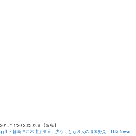
2015/11/20 23:30:06 【輪島】
石川・輪島沖に木造船漂着、少なくとも８人の遺体発見 - TBS News