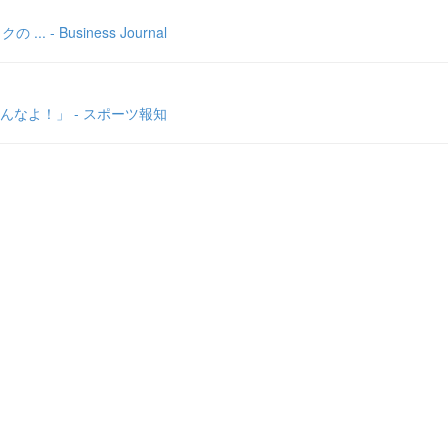
Business Journal
なよ！」 - スポーツ報知