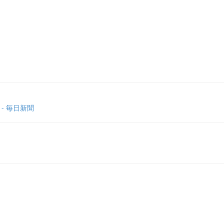
- 毎日新聞