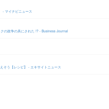
 - マイナビニュース
された !? - Business Journal
そう【レシピ】 - エキサイトニュース