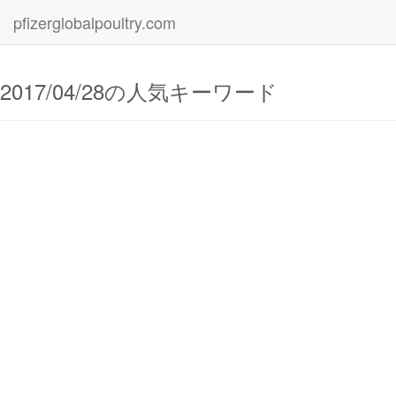
pfizerglobalpoultry.com
2017/04/28の人気キーワード