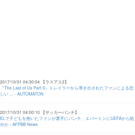
2017/10/31 04:30:04 【ラスアス2】
『The Last of Us Part II』トレイラーから導き出されたファンによる悲
しい ... - AUTOMATON
2017/10/31 04:00:10 【サッカーパンチ】
ELで子どもを抱いたファンが選手にパンチ、エバートンにUEFAから処
分か - AFPBB News