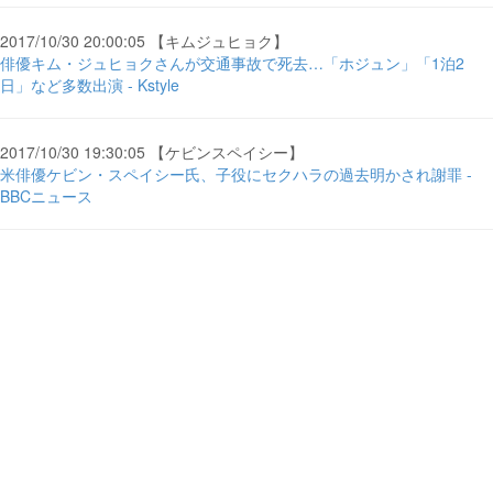
2017/10/30 20:00:05 【キムジュヒョク】
俳優キム・ジュヒョクさんが交通事故で死去…「ホジュン」「1泊2
日」など多数出演 - Kstyle
2017/10/30 19:30:05 【ケビンスペイシー】
米俳優ケビン・スペイシー氏、子役にセクハラの過去明かされ謝罪 -
BBCニュース