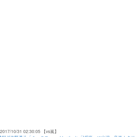
2017/10/31 02:30:05 【vs嵐】