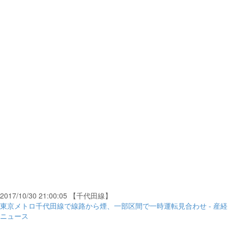
2017/10/30 21:00:05 【千代田線】
東京メトロ千代田線で線路から煙、一部区間で一時運転見合わせ - 産経
ニュース