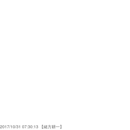
2017/10/31 07:30:13 【緒方耕一】