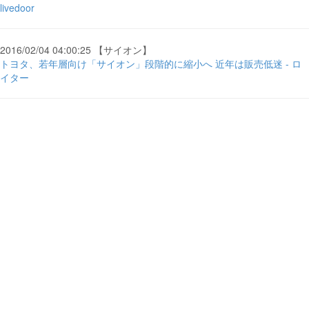
livedoor
2016/02/04 04:00:25 【サイオン】
トヨタ、若年層向け「サイオン」段階的に縮小へ 近年は販売低迷 - ロ
イター