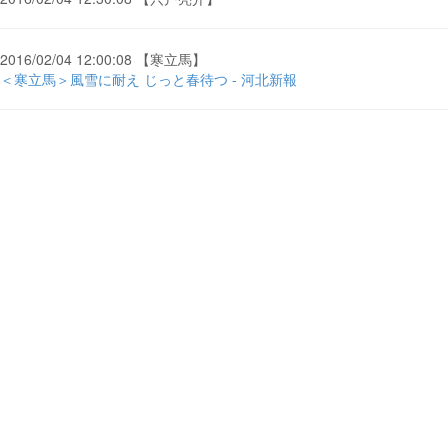
2016/02/04 12:00:08 【寒立馬】
＜寒立馬＞風雪に耐え じっと春待つ - 河北新報