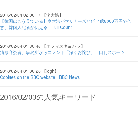
2016/02/04 02:00:17 【李大浩】
【韓国はこう見ている】李大浩がマリナーズと1年4億8000万円で合
意、韓国人記者が伝える - Full-Count
2016/02/04 01:30:46 【オフィスキヨハラ】
清原容疑者、事務所からコメント「深くお詫び」 - 日刊スポーツ
2016/02/04 01:00:26 【legh】
Cookies on the BBC website - BBC News
2016/02/03の人気キーワード