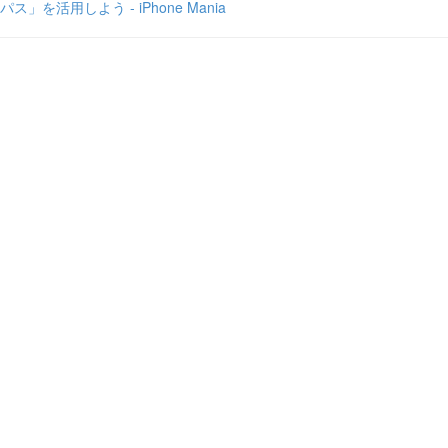
パス」を活用しよう - iPhone Mania