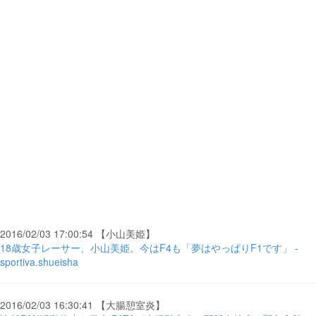
2016/02/03 17:00:54 【小山美姫】
18歳女子レーサー、小山美姫。今はF4も「夢はやっぱりF1です」 -
sportiva.shueisha
2016/02/03 16:30:41 【大腸憩室炎】