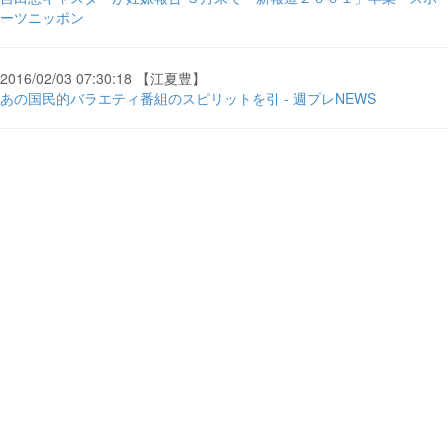
ーツニッポン
2016/02/03 07:30:18 【江夏豊】
あの国民的バラエティ番組のスピリットを引 - 週プレNEWS