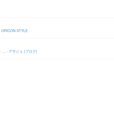
ICON STYLE
 - アサジョ (ブログ)