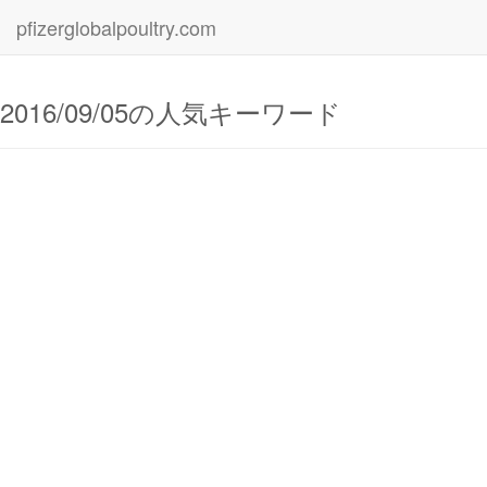
pfizerglobalpoultry.com
2016/09/05の人気キーワード