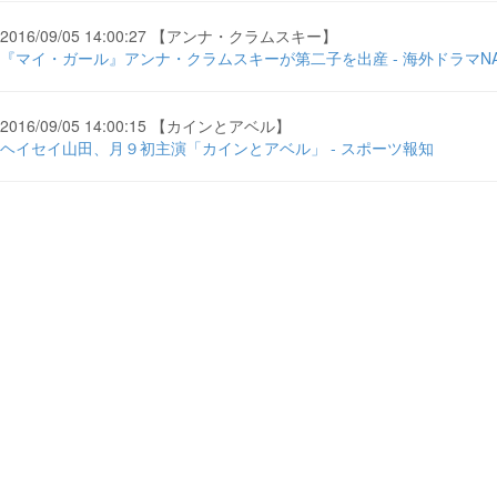
2016/09/05 14:00:27 【アンナ・クラムスキー】
『マイ・ガール』アンナ・クラムスキーが第二子を出産 - 海外ドラマNA
2016/09/05 14:00:15 【カインとアベル】
ヘイセイ山田、月９初主演「カインとアベル」 - スポーツ報知