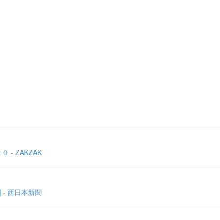
 ZAKZAK
- 西日本新聞