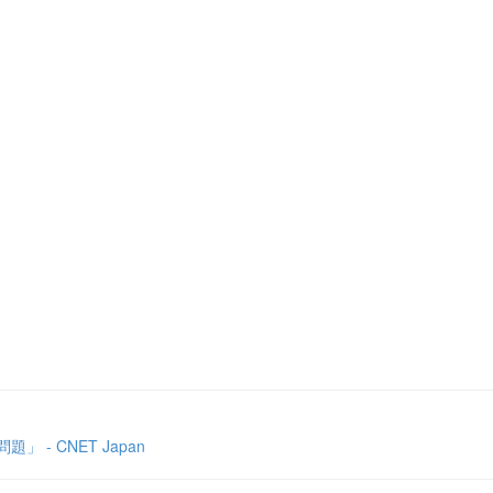
- CNET Japan